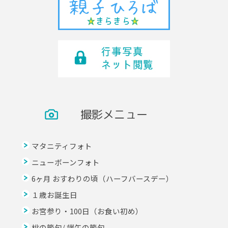
撮影メニュー
マタニティフォト
ニューボーンフォト
6ヶ月 おすわりの頃（ハーフバースデー）
１歳お誕生日
お宮参り・100日（お食い初め）
桃の節句/ 端午の節句