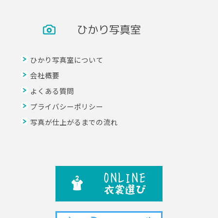
ひかり写真室
ひかり写真室について
会社概要
よくある質問
プライバシーポリシー
写真が仕上がるまでの流れ