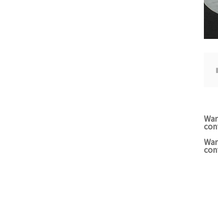
War
con
War
con