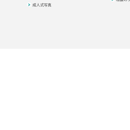
成人式写真