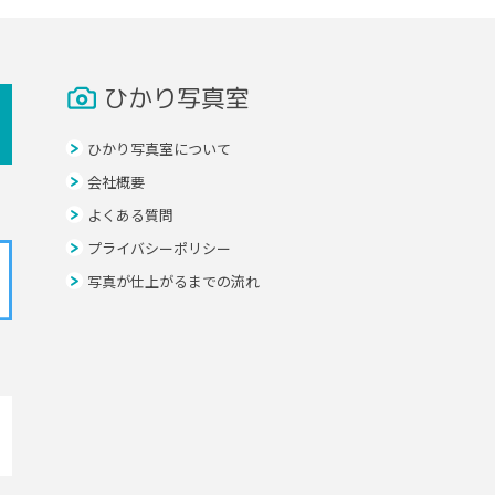
ひかり写真室
ひかり写真室について
会社概要
よくある質問
プライバシーポリシー
写真が仕上がるまでの流れ