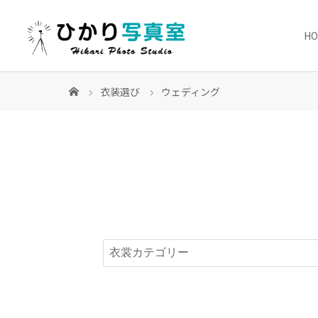
H
衣装選び
ウェディング