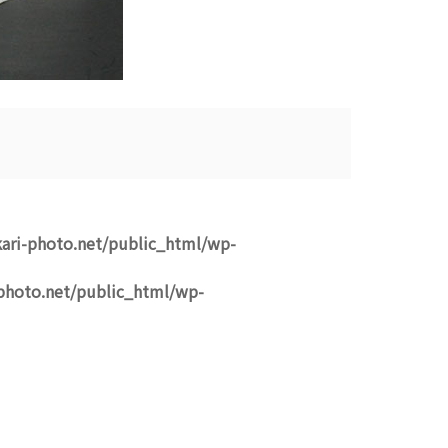
ari-photo.net/public_html/wp-
photo.net/public_html/wp-