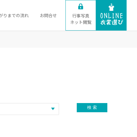
がりまでの流れ
お問合せ
行事写真
ネット閲覧