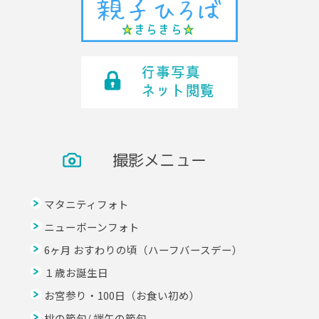
撮影メニュー
マタニティフォト
ニューボーンフォト
6ヶ月 おすわりの頃（ハーフバースデー）
１歳お誕生日
お宮参り・100日（お食い初め）
桃の節句/ 端午の節句