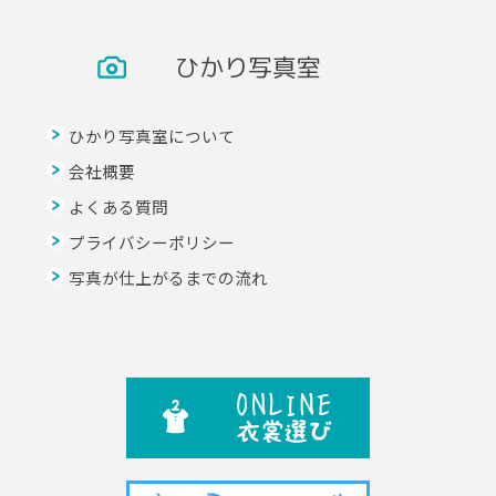
ひかり写真室
ひかり写真室について
会社概要
よくある質問
プライバシーポリシー
写真が仕上がるまでの流れ