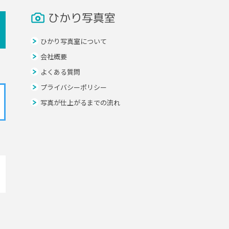
ひかり写真室
ひかり写真室について
会社概要
よくある質問
プライバシーポリシー
写真が仕上がるまでの流れ