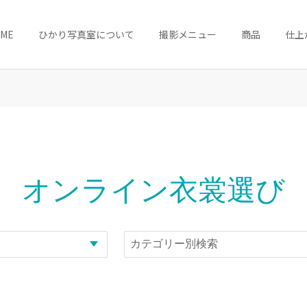
OME
ひかり写真室について
撮影メニュー
商品
仕上
オンライン衣裳選び