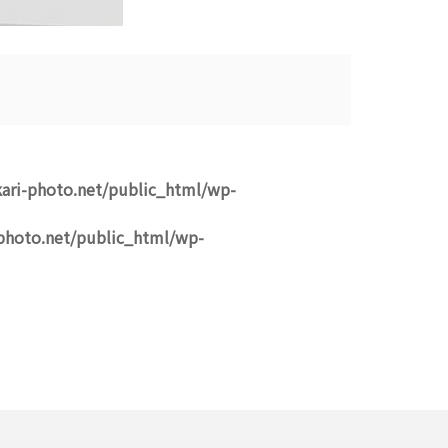
ari-photo.net/public_html/wp-
photo.net/public_html/wp-