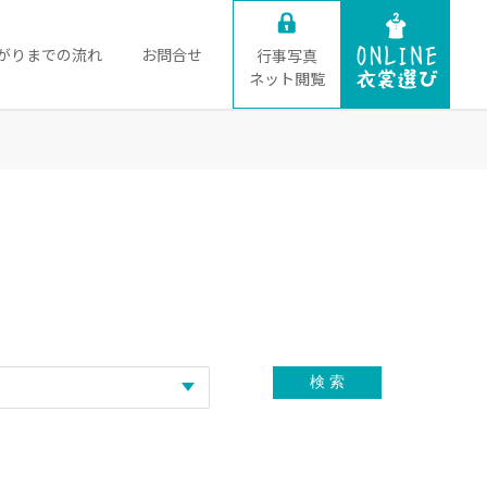
がりまでの流れ
お問合せ
行事写真
ネット閲覧