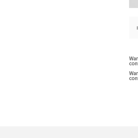
War
con
War
con